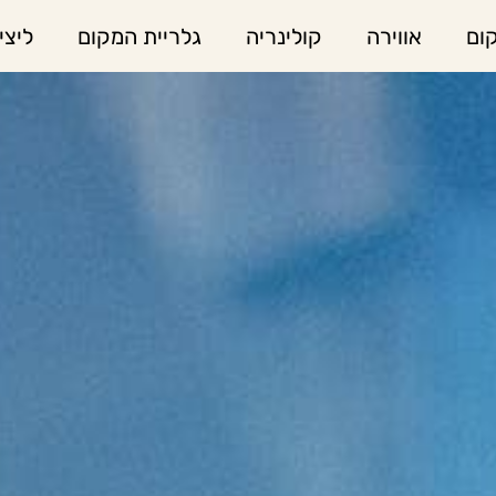
ום
אווירה
קולינריה
גלריית המקום
ליצי